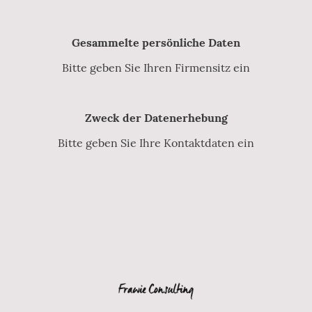
Gesammelte persönliche Daten
Bitte geben Sie Ihren Firmensitz ein
Zweck der Datenerhebung
Bitte geben Sie Ihre Kontaktdaten ein